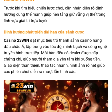
Trước khi tìm hiểu chiến lược chơi, cần nhận diện rõ định
hướng cùng thế mạnh giúp nền tảng giữ vững vị thế trong
lĩnh vực giải trí trực tuyến.
Định hướng phát triển dài hạn của sảnh cược
Casino 23WIN
đặt mục tiêu trở thành sảnh casino hàng
đầu châu Á, tập trung vào tốc độ, minh bạch và công nghệ
truyền hình trực tiếp. Mỗi bàn đều có dealer được cấp
chứng chỉ, giúp người tham gia yên tâm khi xuống tiền.
Giao diện thân thiện, thao tác nhanh, hình ảnh rõ nét giúp
các phiên chơi diễn ra mượt lẫn hính xác.