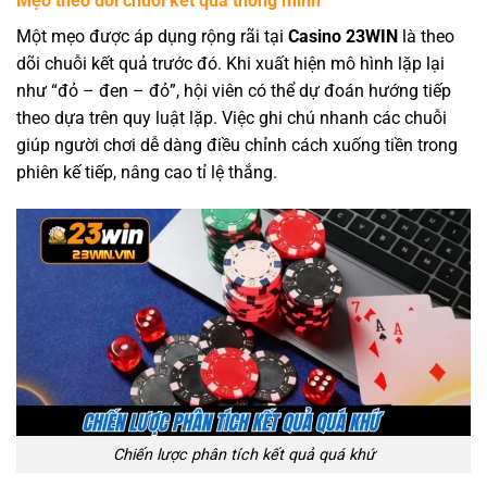
Mẹo theo dõi chuỗi kết quả thông minh
Một mẹo được áp dụng rộng rãi tại
Casino 23WIN
là theo
dõi chuỗi kết quả trước đó. Khi xuất hiện mô hình lặp lại
như “đỏ – đen – đỏ”, hội viên có thể dự đoán hướng tiếp
theo dựa trên quy luật lặp. Việc ghi chú nhanh các chuỗi
giúp người chơi dễ dàng điều chỉnh cách xuống tiền trong
phiên kế tiếp, nâng cao tỉ lệ thắng.
Chiến lược phân tích kết quả quá khứ