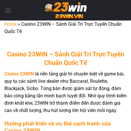
Bỏ
qua
nội
Home
»
Casino 23WIN – Sảnh Giải Trí Trực Tuyến Chuẩn
dung
Quốc Tế
Casino 23WIN – Sảnh Giải Trí Trực Tuyến
Chuẩn Quốc Tế
Casino 23WIN
là nền tảng giải trí chuyên biệt về game bài,
quy tụ các sảnh live dealer như Baccarat, Roulette,
Blackjack, Sicbo. Từng bàn được giám sát tự động, đảm
bảo công bằng lẫn minh bạch tuyệt đối. Nhờ quy trình kiểm
định khắt khe, 23WIN trở thành điểm đến được đánh giá
cao về chất lượng, thu hút lượng lớn hội viên mỗi ngày.
Hướng phát triển và ưu thế cạnh tranh của
Casino 23WIN