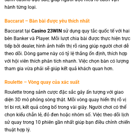
hành từng loại.
Baccarat – Bàn bài được yêu thích nhất
Baccarat tại
Casino 23WIN
sử dụng quy tắc quốc tế với hai
bên Banker và Player. Mỗi lượt chia bài được thực hiện trực
tiếp bởi dealer, hình ảnh hiển thị rõ ràng giúp người chơi dễ
theo dõi. Dòng game này có tỷ lệ thắng ổn định, thích hợp
với hội viên thích phân tích nhanh. Việc chọn bàn có lượng
tham gia vừa phải sẽ giúp kết quả khách quan hơn.
Roulette – Vòng quay của xác suất
Roulette trong sảnh cược đặc sắc gây ấn tượng với giao
diện 3D mô phỏng sòng thật. Mỗi vòng quay hiển thị rõ vị
trí bi rơi, kết quả công bố trong vài giây. Người chơi có thể
chọn kiểu chẵn lẻ, đỏ đen hoặc nhóm số. Việc theo dõi lịch
sử quay trong 10 phiên gần nhất giúp bạn điều chỉnh chiến
thuật hợp lý.