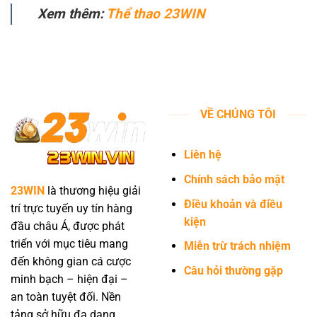
Xem thêm:
Thể thao 23WIN
VỀ CHÚNG TÔI
Liên hệ
Chính sách bảo mật
23WIN
là thương hiệu giải
Điều khoản và điều
trí trực tuyến uy tín hàng
kiện
đầu châu Á, được phát
triển với mục tiêu mang
Miễn trừ trách nhiệm
đến không gian cá cược
Câu hỏi thường gặp
minh bạch – hiện đại –
an toàn tuyệt đối. Nền
tảng sở hữu đa dạng