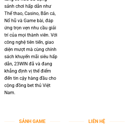
sảnh chơi hấp dẫn như
Thể thao, Casino, Bắn cá,
Nổ hũ và Game bài, đáp
ứng trọn vẹn nhu cầu giải
trí của mọi thành viên. Với
công nghệ tiên tiến, giao
diện mượt mà cùng chính
sách khuyến mãi siêu hấp
dẫn, 23WIN đã và đang
khẳng định vị thế điểm
đến tin cậy hàng đầu cho
cộng đồng bet thủ Việt
Nam.
SẢNH GAME
LIÊN HỆ