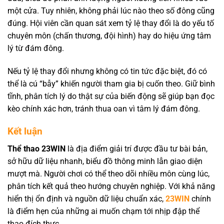
một cửa. Tuy nhiên, không phải lúc nào theo số đông cũng
đúng. Hội viên cần quan sát xem tỷ lệ thay đổi là do yếu tố
chuyên môn (chấn thương, đội hình) hay do hiệu ứng tâm
lý từ đám đông.
Nếu tỷ lệ thay đổi nhưng không có tin tức đặc biệt, đó có
thể là cú “bẫy” khiến người tham gia bị cuốn theo. Giữ bình
tĩnh, phân tích lý do thật sự của biến động sẽ giúp bạn đọc
kèo chính xác hơn, tránh thua oan vì tâm lý đám đông.
Kết luận
Thể thao 23WIN
là địa điểm giải trí được đầu tư bài bản,
sở hữu dữ liệu nhanh, biểu đồ thông minh lẫn giao diện
mượt mà. Người chơi có thể theo dõi nhiều môn cùng lúc,
phân tích kết quả theo hướng chuyên nghiệp. Với khả năng
hiển thị ổn định và nguồn dữ liệu chuẩn xác,
23WIN
chính
là điểm hẹn của những ai muốn chạm tới nhịp đập thể
thao đích thực.