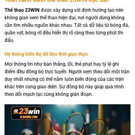
Thể thao 23WIN
được xây dựng với định hướng tạo nên
không gian xem thể thao hiện đại, nơi người dùng không
cần tìm nhiều nguồn khác nhau. Tất cả dữ liệu từ bóng đá,
quần vợt, bóng rổ đều hiển thị rõ ràng theo từng phút thi
đấu.
Hệ thống hiển thị dữ liệu thời gian thực
Mọi thông tin như bàn thắng, lỗi, thẻ phạt hay tỷ lệ ghi
điểm đều đồng bộ trực tuyến. Người xem theo dõi một trận
duy nhất nhưng có thể nắm luôn biến động của các trận
khác trên cùng giao diện. Sự đồng bộ này giúp quá trình
theo dõi mạch lạc cùng không gián đoạn.