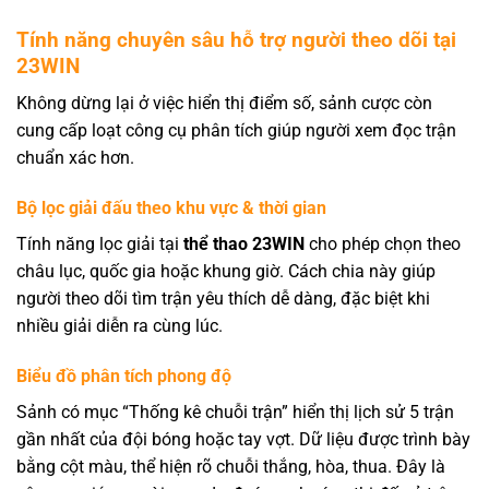
Tính năng chuyên sâu hỗ trợ người theo dõi tại
23WIN
Không dừng lại ở việc hiển thị điểm số, sảnh cược còn
cung cấp loạt công cụ phân tích giúp người xem đọc trận
chuẩn xác hơn.
Bộ lọc giải đấu theo khu vực & thời gian
Tính năng lọc giải tại
thể thao 23WIN
cho phép chọn theo
châu lục, quốc gia hoặc khung giờ. Cách chia này giúp
người theo dõi tìm trận yêu thích dễ dàng, đặc biệt khi
nhiều giải diễn ra cùng lúc.
Biểu đồ phân tích phong độ
Sảnh có mục “Thống kê chuỗi trận” hiển thị lịch sử 5 trận
gần nhất của đội bóng hoặc tay vợt. Dữ liệu được trình bày
bằng cột màu, thể hiện rõ chuỗi thắng, hòa, thua. Đây là