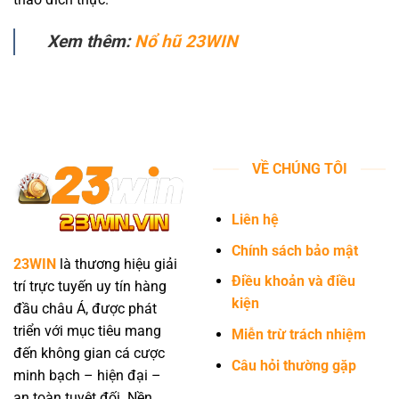
Xem thêm:
Nổ hũ 23WIN
VỀ CHÚNG TÔI
Liên hệ
Chính sách bảo mật
23WIN
là thương hiệu giải
Điều khoản và điều
trí trực tuyến uy tín hàng
kiện
đầu châu Á, được phát
triển với mục tiêu mang
Miễn trừ trách nhiệm
đến không gian cá cược
Câu hỏi thường gặp
minh bạch – hiện đại –
an toàn tuyệt đối. Nền