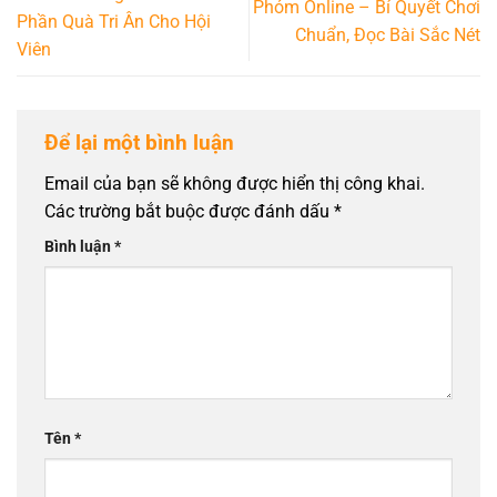
Phỏm Online – Bí Quyết Chơi
Phần Quà Tri Ân Cho Hội
Chuẩn, Đọc Bài Sắc Nét
Viên
Để lại một bình luận
Email của bạn sẽ không được hiển thị công khai.
Các trường bắt buộc được đánh dấu
*
Bình luận
*
Tên
*