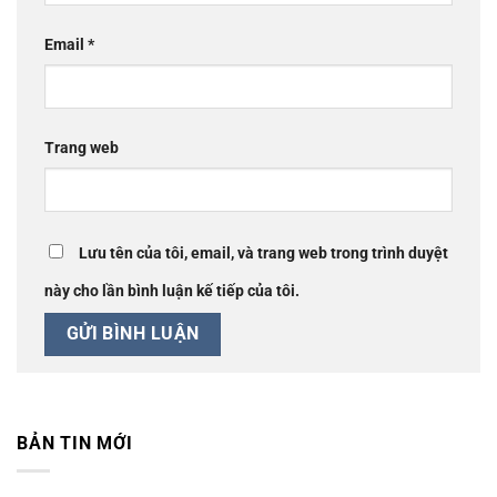
Email
*
Trang web
Lưu tên của tôi, email, và trang web trong trình duyệt
này cho lần bình luận kế tiếp của tôi.
BẢN TIN MỚI