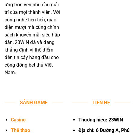
ứng trọn vẹn nhu cầu giải
trí của mọi thành viên. Với
công nghệ tiên tiến, giao
diện mượt mà cùng chính
sách khuyến mãi siêu hấp
dẫn, 23WIN đã và đang
khẳng định vị thế điểm
đến tin cậy hàng đầu cho
cộng đồng bet thủ Việt
Nam.
SẢNH GAME
LIÊN HỆ
Casino
Thương hiệu: 23WIN
Thể thao
Địa chỉ: 6 Đường A, Phú