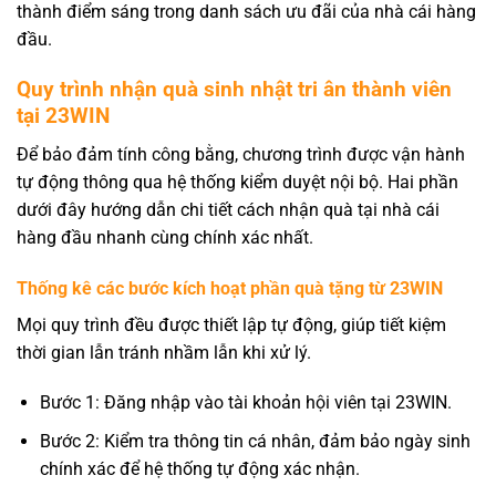
thành điểm sáng trong danh sách ưu đãi của nhà cái hàng
đầu.
Quy trình nhận quà sinh nhật tri ân thành viên
tại 23WIN
Để bảo đảm tính công bằng, chương trình được vận hành
tự động thông qua hệ thống kiểm duyệt nội bộ. Hai phần
dưới đây hướng dẫn chi tiết cách nhận quà tại nhà cái
hàng đầu nhanh cùng chính xác nhất.
Thống kê các bước kích hoạt phần quà tặng từ 23WIN
Mọi quy trình đều được thiết lập tự động, giúp tiết kiệm
thời gian lẫn tránh nhầm lẫn khi xử lý.
Bước 1: Đăng nhập vào tài khoản hội viên tại 23WIN.
Bước 2: Kiểm tra thông tin cá nhân, đảm bảo ngày sinh
chính xác để hệ thống tự động xác nhận.